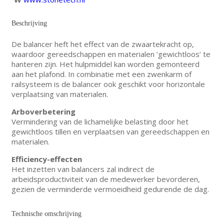
Beschrijving
De balancer heft het effect van de zwaartekracht op,
waardoor gereedschappen en materialen ‘gewichtloos’ te
hanteren zijn. Het hulpmiddel kan worden gemonteerd
aan het plafond. In combinatie met een zwenkarm of
railsysteem is de balancer ook geschikt voor horizontale
verplaatsing van materialen.
Arboverbetering
Vermindering van de lichamelijke belasting door het
gewichtloos tillen en verplaatsen van gereedschappen en
materialen.
Efficiency-effecten
Het inzetten van balancers zal indirect de
arbeidsproductiviteit van de medewerker bevorderen,
gezien de verminderde vermoeidheid gedurende de dag.
Technische omschrijving