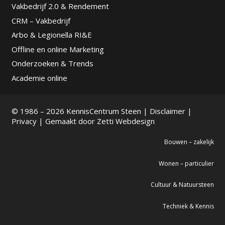
Vakbedrijf 2.0 & Rendement
CRM – Vakbedrijf
Arbo & Legionella RI&E
Offline en online Marketing
Onderzoeken & Trends
Academie online
© 1986 – 2026 KennisCentrum Steen |
Disclaimer
|
Privacy
| Gemaakt door
Zetti Webdesign
Bouwen – zakelijk
Wonen – particulier
Cultuur & Natuursteen
Techniek & Kennis