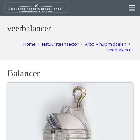
veerbalancer
Home
Natuursteensector
Arbo – hulpmiddelen
veerbalancer
Balancer