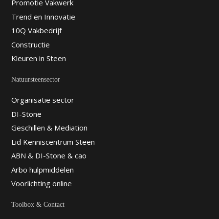
Promotie Vakwerk
Trend en Innovatie
10Q Vakbedrijf
Constructie
Kleuren in Steen
Natuursteensector
Organisatie sector
DI-Stone
Geschillen & Mediation
Lid Kenniscentrum Steen
ABN & DI-Stone & cao
Arbo hulpmiddelen
Voorlichting online
Toolbox & Contact