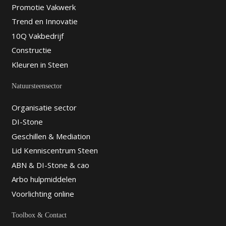
Promotie Vakwerk
Trend en Innovatie
10Q Vakbedrijf
Constructie
Kleuren in Steen
Natuursteensector
Organisatie sector
DI-Stone
Geschillen & Mediation
Lid Kenniscentrum Steen
ABN & DI-Stone & cao
Arbo hulpmiddelen
Voorlichting online
Toolbox & Contact