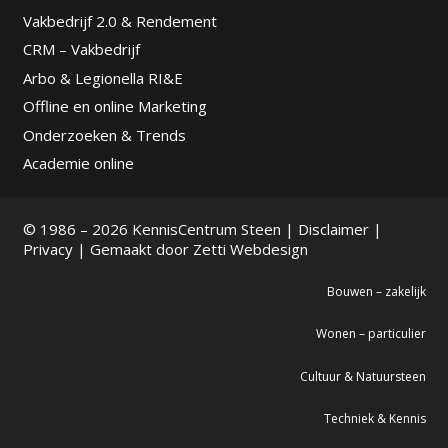
Vakbedrijf 2.0 & Rendement
CRM – Vakbedrijf
Arbo & Legionella RI&E
Offline en online Marketing
Onderzoeken & Trends
Academie online
© 1986 – 2026 KennisCentrum Steen |
Disclaimer
|
Privacy
| Gemaakt door
Zetti Webdesign
Bouwen – zakelijk
Wonen – particulier
Cultuur & Natuursteen
Techniek & Kennis