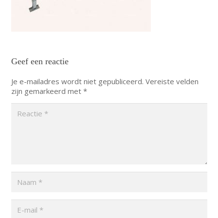
Geef een reactie
Je e-mailadres wordt niet gepubliceerd.
Vereiste velden
zijn gemarkeerd met
*