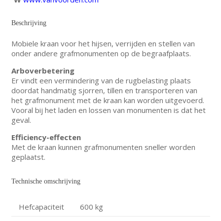
Beschrijving
Mobiele kraan voor het hijsen, verrijden en stellen van
onder andere grafmonumenten op de begraafplaats.
Arboverbetering
Er vindt een vermindering van de rugbelasting plaats
doordat handmatig sjorren, tillen en transporteren van
het grafmonument met de kraan kan worden uitgevoerd.
Vooral bij het laden en lossen van monumenten is dat het
geval.
Efficiency-effecten
Met de kraan kunnen grafmonumenten sneller worden
geplaatst.
Technische omschrijving
Hefcapaciteit
600 kg