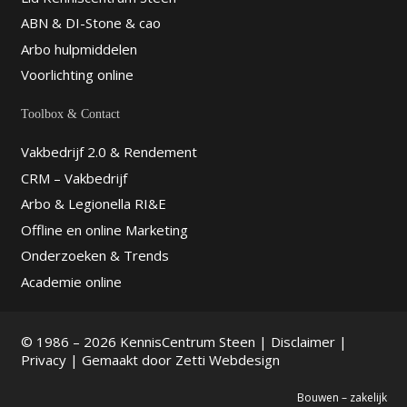
ABN & DI-Stone & cao
Arbo hulpmiddelen
Voorlichting online
Toolbox & Contact
Vakbedrijf 2.0 & Rendement
CRM – Vakbedrijf
Arbo & Legionella RI&E
Offline en online Marketing
Onderzoeken & Trends
Academie online
© 1986 – 2026 KennisCentrum Steen |
Disclaimer
|
Privacy
| Gemaakt door
Zetti Webdesign
Bouwen – zakelijk