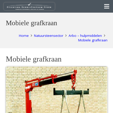
Mobiele grafkraan
Home
Natuursteensector
Arbo – hulpmiddelen
Mobiele grafkraan
Mobiele grafkraan