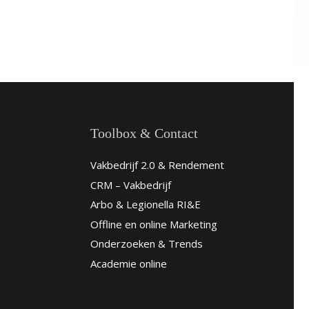
Toolbox & Contact
Vakbedrijf 2.0 & Rendement
CRM – Vakbedrijf
Arbo & Legionella RI&E
Offline en online Marketing
Onderzoeken & Trends
Academie online