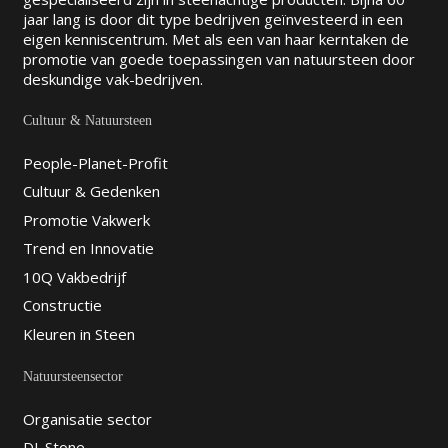
jaar lang is door dit type bedrijven geïnvesteerd in een
eigen kenniscentrum. Met als een van haar kerntaken de
promotie van goede toepassingen van natuursteen door
deskundige vak-bedrijven.
Cultuur & Natuursteen
People-Planet-Profit
Cultuur & Gedenken
Promotie Vakwerk
Trend en Innovatie
10Q Vakbedrijf
Constructie
Kleuren in Steen
Natuursteensector
Organisatie sector
DI-Stone