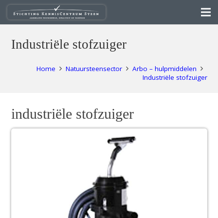
Industriële stofzuiger
Home
Natuursteensector
Arbo – hulpmiddelen
Industriële stofzuiger
industriële stofzuiger