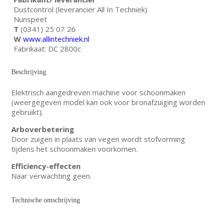
Dustcontrol (leverancier All In Techniek)
Nunspeet
T
(0341) 25 07 26
W
www.allintechniek.nl
Fabrikaat: DC 2800c
Beschrijving
Elektrisch aangedreven machine voor schoonmaken
(weergegeven model kan ook voor bronafzuiging worden
gebruikt).
Arboverbetering
Door zuigen in plaats van vegen wordt stofvorming
tijdens het schoonmaken voorkomen.
Efficiency-effecten
Naar verwachting geen.
Technische omschrijving