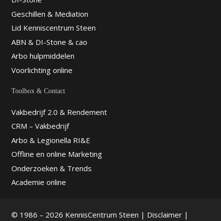
Geschillen & Mediation
Lid Kenniscentrum Steen
ABN & DI-Stone & cao
Arbo hulpmiddelen
Voorlichting online
Toolbox & Contact
Vakbedrijf 2.0 & Rendement
CRM – Vakbedrijf
Arbo & Legionella RI&E
Offline en online Marketing
Onderzoeken & Trends
Academie online
© 1986 – 2026 KennisCentrum Steen |
Disclaimer
|