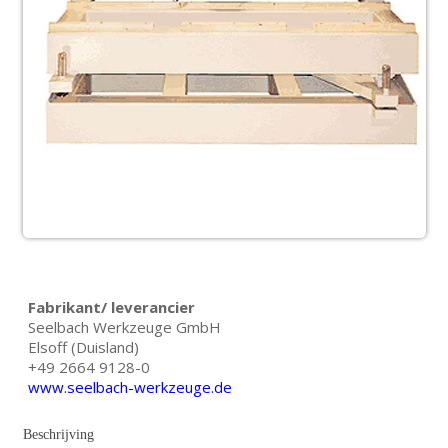
Fabrikant/ leverancier
Seelbach Werkzeuge GmbH
Elsoff (Duisland)
+49 2664 9128-0
www.seelbach-werkzeuge.de
Beschrijving