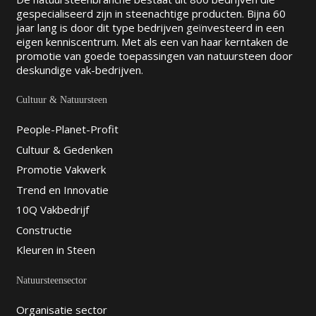
gespecialiseerd zijn in steenachtige producten. Bijna 60
jaar lang is door dit type bedrijven geïnvesteerd in een
eigen kenniscentrum. Met als een van haar kerntaken de
promotie van goede toepassingen van natuursteen door
deskundige vak-bedrijven.
Cultuur & Natuursteen
People-Planet-Profit
Cultuur & Gedenken
Promotie Vakwerk
Trend en Innovatie
10Q Vakbedrijf
Constructie
Kleuren in Steen
Natuursteensector
Organisatie sector