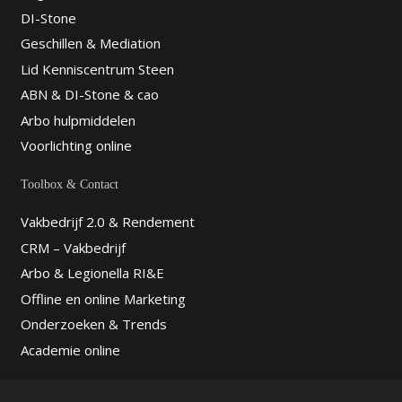
DI-Stone
Geschillen & Mediation
Lid Kenniscentrum Steen
ABN & DI-Stone & cao
Arbo hulpmiddelen
Voorlichting online
Toolbox & Contact
Vakbedrijf 2.0 & Rendement
CRM – Vakbedrijf
Arbo & Legionella RI&E
Offline en online Marketing
Onderzoeken & Trends
Academie online