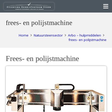
frees- en polijstmachine
Home
Natuursteensector
Arbo – hulpmiddelen
frees- en polijstmachine
Frees- en polijstmachine