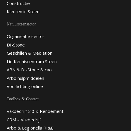
Constructie
Kleuren in Steen
Natuursteensector
Organisatie sector
DI-Stone
Geschillen & Mediation
Lid Kenniscentrum Steen
ABN & DI-Stone & cao
Arbo hulpmiddelen
Voorlichting online
Toolbox & Contact
Vakbedrijf 2.0 & Rendement
CRM – Vakbedrijf
Arbo & Legionella RI&E