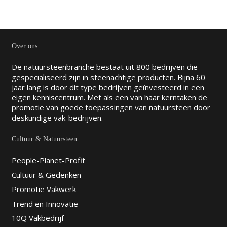
Over ons
De natuursteenbranche bestaat uit 800 bedrijven die
gespecialiseerd zijn in steenachtige producten. Bijna 60
jaar lang is door dit type bedrijven geïnvesteerd in een
eigen kenniscentrum. Met als een van haar kerntaken de
promotie van goede toepassingen van natuursteen door
deskundige vak-bedrijven.
Cultuur & Natuursteen
People-Planet-Profit
Cultuur & Gedenken
Promotie Vakwerk
Trend en Innovatie
10Q Vakbedrijf