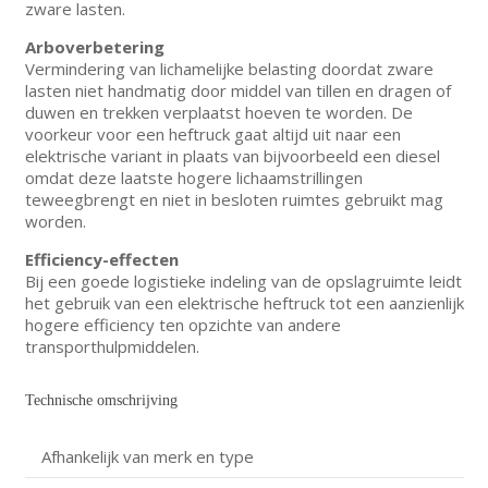
zware lasten.
Arboverbetering
Vermindering van lichamelijke belasting doordat zware
lasten niet handmatig door middel van tillen en dragen of
duwen en trekken verplaatst hoeven te worden. De
voorkeur voor een heftruck gaat altijd uit naar een
elektrische variant in plaats van bijvoorbeeld een diesel
omdat deze laatste hogere lichaamstrillingen
teweegbrengt en niet in besloten ruimtes gebruikt mag
worden.
Efficiency-effecten
Bij een goede logistieke indeling van de opslagruimte leidt
het gebruik van een elektrische heftruck tot een aanzienlijk
hogere efficiency ten opzichte van andere
transporthulpmiddelen.
Technische omschrijving
Afhankelijk van merk en type