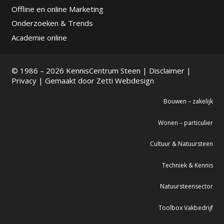
Offline en online Marketing
Onderzoeken & Trends
Academie online
© 1986 – 2026 KennisCentrum Steen |
Disclaimer
|
Privacy
| Gemaakt door
Zetti Webdesign
Bouwen – zakelijk
Wonen – particulier
Cultuur & Natuursteen
Techniek & Kennis
Natuursteensector
Toolbox Vakbedrijf