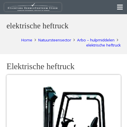
elektrische heftruck
Home
Natuursteensector
Arbo – hulpmiddelen
elektrische heftruck
Elektrische heftruck