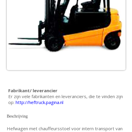
Fabrikant/ leverancier
Er zijn vele fabrikanten en leveranciers, die te vinden zijn
op:
http://heftruck.pagina.nl
Beschrijving
Hefwagen met chauffeursstoel voor intern transport van