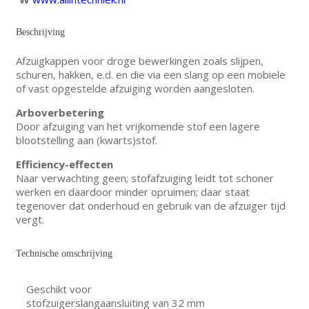
Beschrijving
Afzuigkappen voor droge bewerkingen zoals slijpen,
schuren, hakken, e.d. en die via een slang op een mobiele
of vast opgestelde afzuiging worden aangesloten.
Arboverbetering
Door afzuiging van het vrijkomende stof een lagere
blootstelling aan (kwarts)stof.
Efficiency-effecten
Naar verwachting geen; stofafzuiging leidt tot schoner
werken en daardoor minder opruimen; daar staat
tegenover dat onderhoud en gebruik van de afzuiger tijd
vergt.
Technische omschrijving
Geschikt voor
stofzuigerslangaansluiting van 32 mm