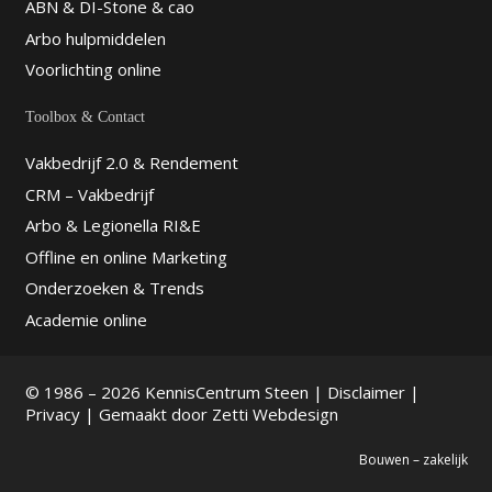
ABN & DI-Stone & cao
Arbo hulpmiddelen
Voorlichting online
Toolbox & Contact
Vakbedrijf 2.0 & Rendement
CRM – Vakbedrijf
Arbo & Legionella RI&E
Offline en online Marketing
Onderzoeken & Trends
Academie online
© 1986 – 2026 KennisCentrum Steen |
Disclaimer
|
Privacy
| Gemaakt door
Zetti Webdesign
Bouwen – zakelijk