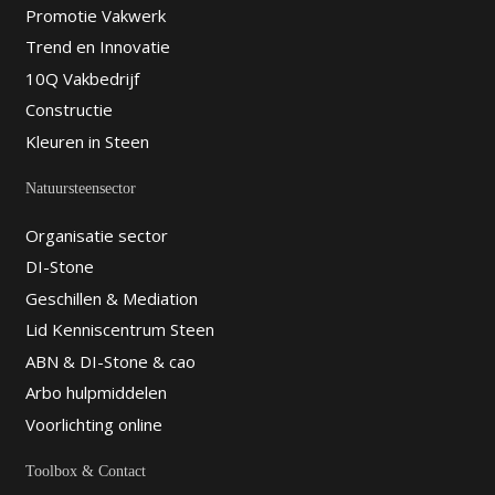
Promotie Vakwerk
Trend en Innovatie
10Q Vakbedrijf
Constructie
Kleuren in Steen
Natuursteensector
Organisatie sector
DI-Stone
Geschillen & Mediation
Lid Kenniscentrum Steen
ABN & DI-Stone & cao
Arbo hulpmiddelen
Voorlichting online
Toolbox & Contact