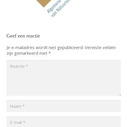
Geef een reactie
Je e-mailadres wordt niet gepubliceerd.
Vereiste velden
zijn gemarkeerd met
*