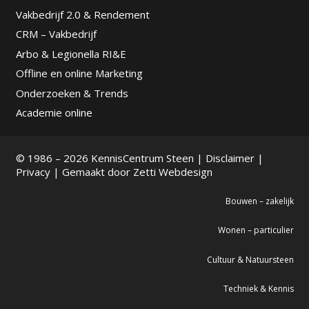
Vakbedrijf 2.0 & Rendement
CRM – Vakbedrijf
Arbo & Legionella RI&E
Offline en online Marketing
Onderzoeken & Trends
Academie online
© 1986 – 2026 KennisCentrum Steen |
Disclaimer
|
Privacy
| Gemaakt door
Zetti Webdesign
Bouwen – zakelijk
Wonen – particulier
Cultuur & Natuursteen
Techniek & Kennis