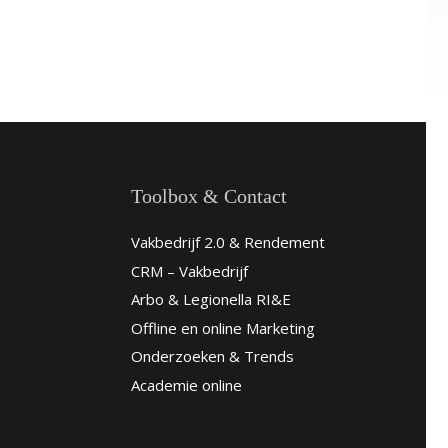
Toolbox & Contact
Vakbedrijf 2.0 & Rendement
CRM – Vakbedrijf
Arbo & Legionella RI&E
Offline en online Marketing
Onderzoeken & Trends
Academie online