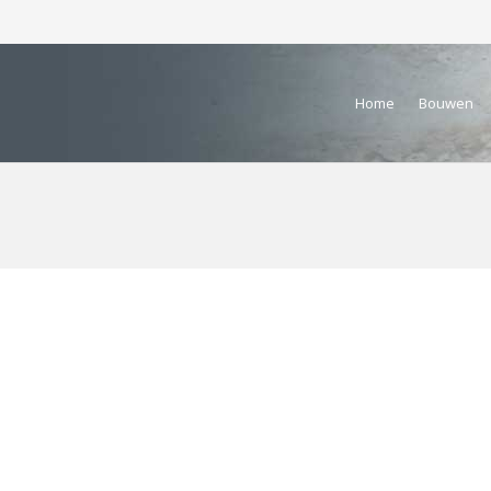
Home
Bouwen