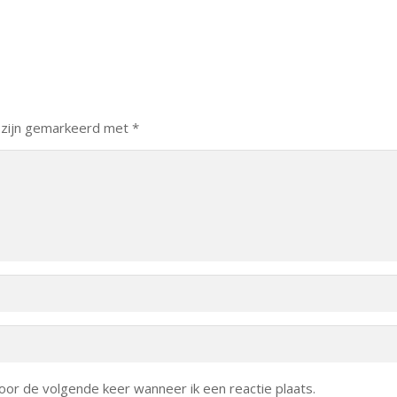
 zijn gemarkeerd met
*
oor de volgende keer wanneer ik een reactie plaats.