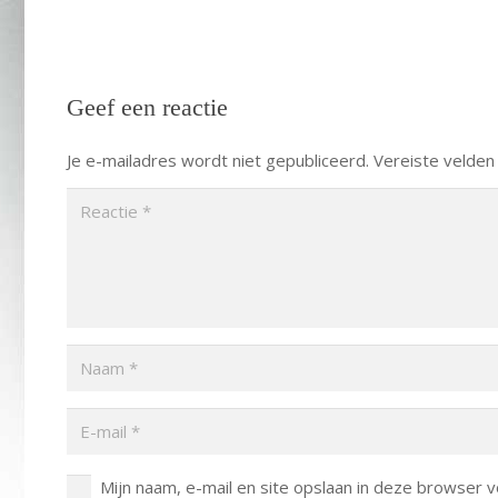
Geef een reactie
Je e-mailadres wordt niet gepubliceerd.
Vereiste velden
Mijn naam, e-mail en site opslaan in deze browser v