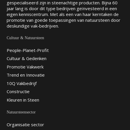
gespecialiseerd zijn in steenachtige producten. Bijna 60
jaar lang is door dit type bedrijven geïnvesteerd in een
eigen kenniscentrum. Met als een van haar kerntaken de
promotie van goede toepassingen van natuursteen door
deskundige vak-bedrijven.
Cultuur & Natuursteen
People-Planet-Profit
Cultuur & Gedenken
Promotie Vakwerk
Trend en Innovatie
10Q Vakbedrijf
Constructie
Kleuren in Steen
Natuursteensector
Organisatie sector