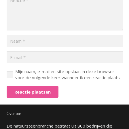
Mijn naam, e-mail en site opslaan in deze browser
voor de volgende keer wanneer ik een reactie plaats.
Reactie plaatsen
Over ons
De natuursteenbranche bestaat uit 800 bedrijven die