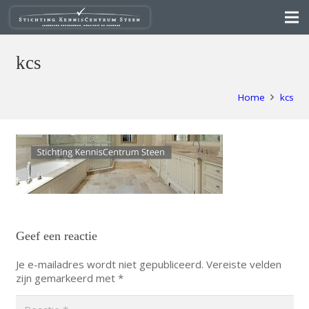
kcs
Home
kcs
Geef een reactie
Je e-mailadres wordt niet gepubliceerd.
Vereiste velden
zijn gemarkeerd met
*