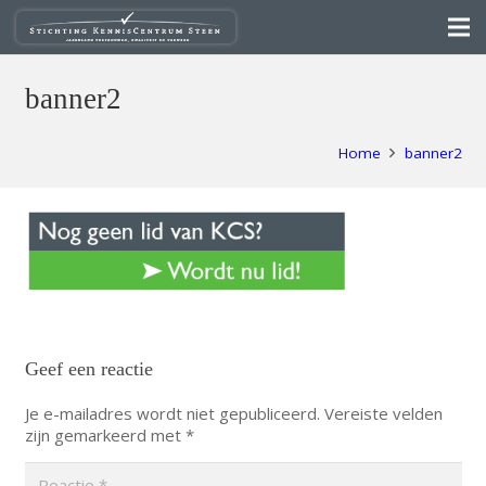
banner2
Home
banner2
Geef een reactie
Je e-mailadres wordt niet gepubliceerd.
Vereiste velden
zijn gemarkeerd met
*