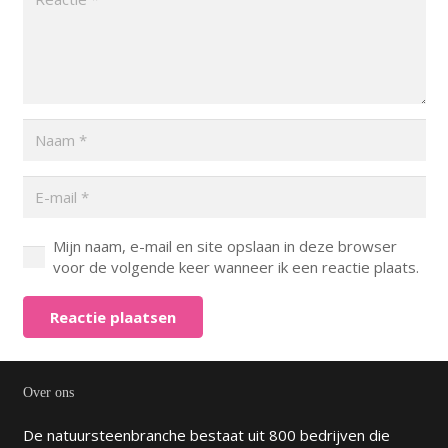
Mijn naam, e-mail en site opslaan in deze browser
voor de volgende keer wanneer ik een reactie plaats.
Reactie plaatsen
Over ons
De natuursteenbranche bestaat uit 800 bedrijven die