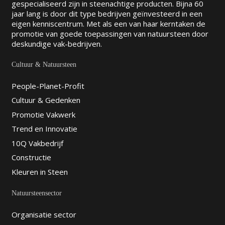
gespecialiseerd zijn in steenachtige producten. Bijna 60
jaar lang is door dit type bedrijven geïnvesteerd in een
eigen kenniscentrum. Met als een van haar kerntaken de
promotie van goede toepassingen van natuursteen door
deskundige vak-bedrijven.
Cultuur & Natuursteen
People-Planet-Profit
Cultuur & Gedenken
Promotie Vakwerk
Trend en Innovatie
10Q Vakbedrijf
Constructie
Kleuren in Steen
Natuursteensector
Organisatie sector