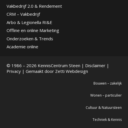
Vakbedrijf 2.0 & Rendement
CRM – Vakbedrijf
Arbo & Legionella RI&E
Offline en online Marketing
Onderzoeken & Trends
Academie online
© 1986 – 2026 KennisCentrum Steen |
Disclaimer
|
Privacy
| Gemaakt door
Zetti Webdesign
Bouwen – zakelijk
Wonen – particulier
Cultuur & Natuursteen
Techniek & Kennis