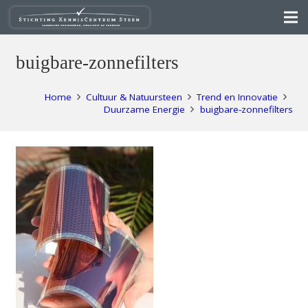
buigbare-zonnefilters
Home
Cultuur & Natuursteen
Trend en Innovatie
Duurzame Energie
buigbare-zonnefilters