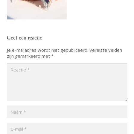
Geef een reactie
Je e-mailadres wordt niet gepubliceerd.
Vereiste velden
zijn gemarkeerd met
*