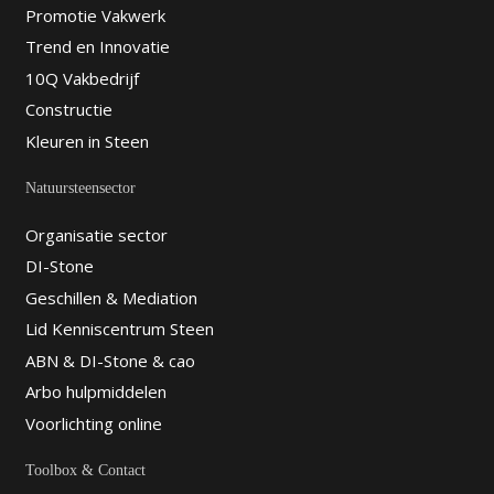
Promotie Vakwerk
Trend en Innovatie
10Q Vakbedrijf
Constructie
Kleuren in Steen
Natuursteensector
Organisatie sector
DI-Stone
Geschillen & Mediation
Lid Kenniscentrum Steen
ABN & DI-Stone & cao
Arbo hulpmiddelen
Voorlichting online
Toolbox & Contact