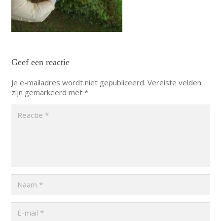
Geef een reactie
Je e-mailadres wordt niet gepubliceerd.
Vereiste velden
zijn gemarkeerd met
*