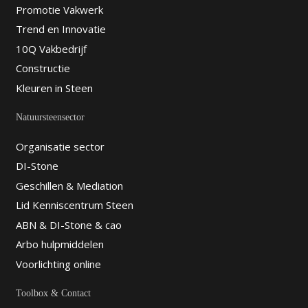
Promotie Vakwerk
Trend en Innovatie
10Q Vakbedrijf
Constructie
Kleuren in Steen
Natuursteensector
Organisatie sector
DI-Stone
Geschillen & Mediation
Lid Kenniscentrum Steen
ABN & DI-Stone & cao
Arbo hulpmiddelen
Voorlichting online
Toolbox & Contact