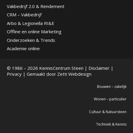
Vakbedrijf 2.0 & Rendement
CRM – Vakbedrijf
Arbo & Legionella RI&E
Offline en online Marketing
Onderzoeken & Trends
Academie online
© 1986 – 2026 KennisCentrum Steen |
Disclaimer
|
Privacy
| Gemaakt door
Zetti Webdesign
Bouwen – zakelijk
Wonen – particulier
Cultuur & Natuursteen
Techniek & Kennis