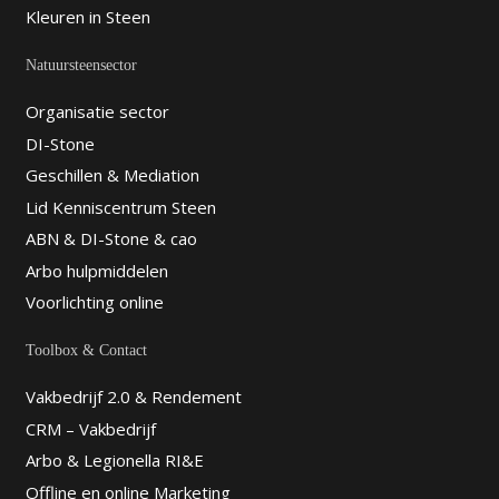
Kleuren in Steen
Natuursteensector
Organisatie sector
DI-Stone
Geschillen & Mediation
Lid Kenniscentrum Steen
ABN & DI-Stone & cao
Arbo hulpmiddelen
Voorlichting online
Toolbox & Contact
Vakbedrijf 2.0 & Rendement
CRM – Vakbedrijf
Arbo & Legionella RI&E
Offline en online Marketing