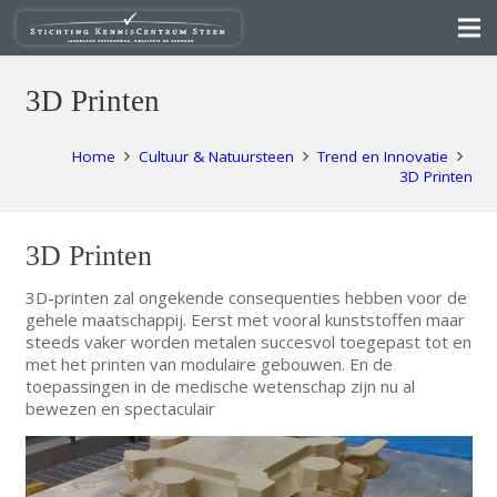
3D Printen
Home
Cultuur & Natuursteen
Trend en Innovatie
3D Printen
3D Printen
3D-printen zal ongekende consequenties hebben voor de
gehele maatschappij. Eerst met vooral kunststoffen maar
steeds vaker worden metalen succesvol toegepast tot en
met het printen van modulaire gebouwen. En de
toepassingen in de medische wetenschap zijn nu al
bewezen en spectaculair