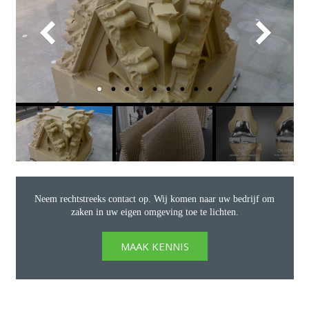
Neem rechtstreeks contact op. Wij komen naar uw bedrijf om
zaken in uw eigen omgeving toe te lichten.
MAAK KENNIS