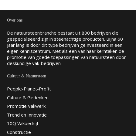
Over ons
De natuursteenbranche bestaat uit 800 bedrijven die
gespecialiseerd zijn in steenachtige producten. Bijna 60
jaar lang is door dit type bedrijven geïnvesteerd in een
eigen kenniscentrum. Met als een van haar kerntaken de
promotie van goede toepassingen van natuursteen door
deskundige vak-bedrijven.
Cultuur & Natuursteen
People-Planet-Profit
Cultuur & Gedenken
Promotie Vakwerk
Trend en Innovatie
10Q Vakbedrijf
Constructie