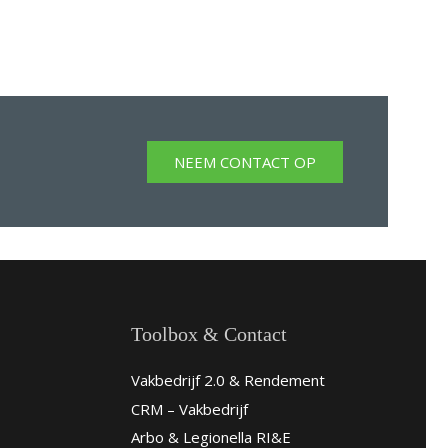
NEEM CONTACT OP
Toolbox & Contact
Vakbedrijf 2.0 & Rendement
CRM – Vakbedrijf
Arbo & Legionella RI&E