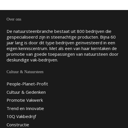
Over ons
De natuursteenbranche bestaat uit 800 bedrijven die
gespecialiseerd zijn in steenachtige producten. Bijna 60
jaar lang is door dit type bedrijven geïnvesteerd in een
eigen kenniscentrum. Met als een van haar kerntaken de
promotie van goede toepassingen van natuursteen door
deskundige vak-bedrijven.
Cultuur & Natuursteen
People-Planet-Profit
Cultuur & Gedenken
Promotie Vakwerk
Trend en Innovatie
10Q Vakbedrijf
Constructie