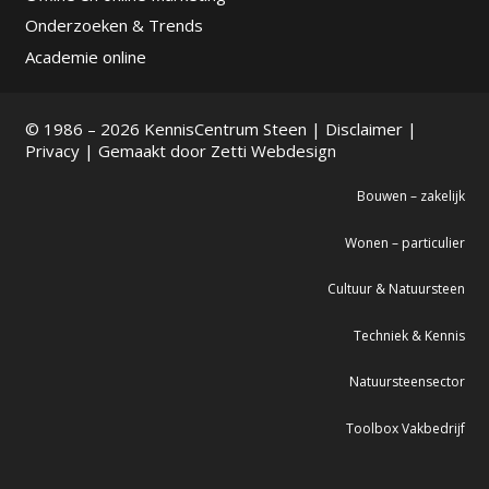
Onderzoeken & Trends
Academie online
© 1986 – 2026 KennisCentrum Steen |
Disclaimer
|
Privacy
| Gemaakt door
Zetti Webdesign
Bouwen – zakelijk
Wonen – particulier
Cultuur & Natuursteen
Techniek & Kennis
Natuursteensector
Toolbox Vakbedrijf