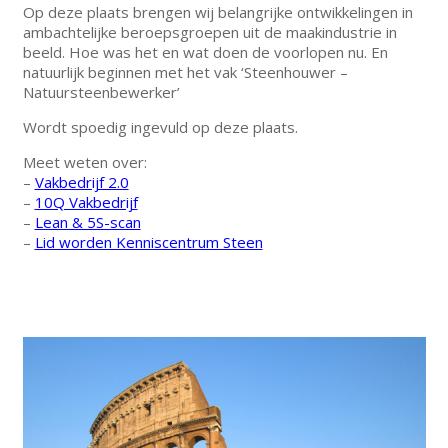
Op deze plaats brengen wij belangrijke ontwikkelingen in
ambachtelijke beroepsgroepen uit de maakindustrie in
beeld. Hoe was het en wat doen de voorlopen nu. En
natuurlijk beginnen met het vak ‘Steenhouwer –
Natuursteenbewerker’
Wordt spoedig ingevuld op deze plaats.
Meet weten over:
–
Vakbedrijf 2.0
–
10Q Vakbedrijf
–
Lean & 5S-scan
–
Lid worden Kenniscentrum Steen