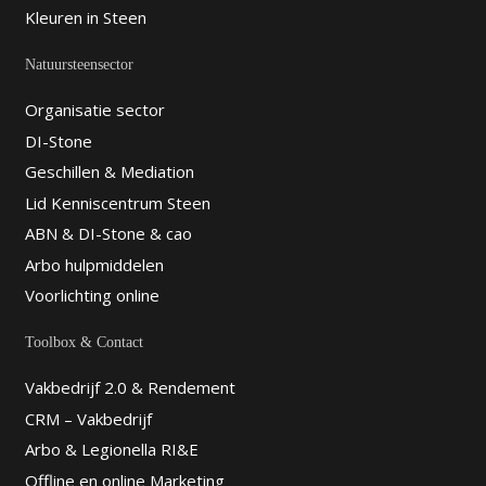
Kleuren in Steen
Natuursteensector
Organisatie sector
DI-Stone
Geschillen & Mediation
Lid Kenniscentrum Steen
ABN & DI-Stone & cao
Arbo hulpmiddelen
Voorlichting online
Toolbox & Contact
Vakbedrijf 2.0 & Rendement
CRM – Vakbedrijf
Arbo & Legionella RI&E
Offline en online Marketing