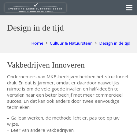
Design in de tijd
Home
Cultuur & Natuursteen
Design in de tijd
Vakbedrijven Innoveren
Ondernemers van MKB-bedrijven hebben het structureel
druk. En dat is jammer, omdat er daardoor nauwelijks
ruimte is om de vele goede invallen en half-ideeën te
vertalen naar een beter bedrijf met meer commercieel
succes. En dat kan ook anders door twee eenvoudige
technieken:
– Ga lean werken, de methode licht er, pas toe op uw
wijze.
– Leer van andere Vakbedrijven.