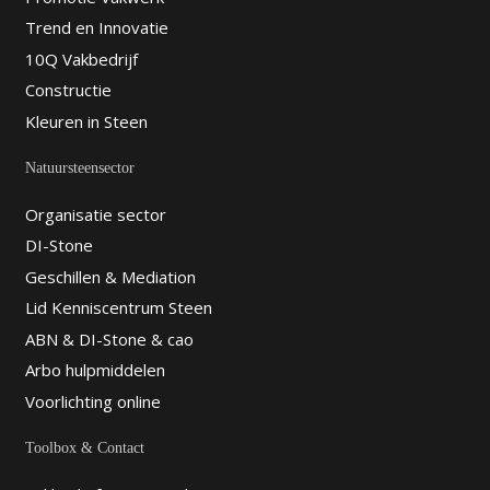
Trend en Innovatie
10Q Vakbedrijf
Constructie
Kleuren in Steen
Natuursteensector
Organisatie sector
DI-Stone
Geschillen & Mediation
Lid Kenniscentrum Steen
ABN & DI-Stone & cao
Arbo hulpmiddelen
Voorlichting online
Toolbox & Contact