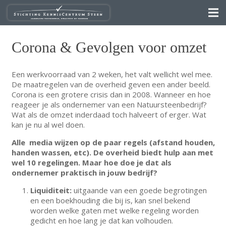
Corona & Gevolgen voor omzet
Een werkvoorraad van 2 weken, het valt wellicht wel mee.
De maatregelen van de overheid geven een ander beeld.
Corona is een grotere crisis dan in 2008. Wanneer en hoe
reageer je als ondernemer van een Natuursteenbedrijf?
Wat als de omzet inderdaad toch halveert of erger. Wat
kan je nu al wel doen.
Alle media wijzen op de paar regels (afstand houden,
handen wassen, etc). De overheid biedt hulp aan met
wel 10 regelingen. Maar hoe doe je dat als
ondernemer praktisch in jouw bedrijf?
Liquiditeit:
uitgaande van een goede begrotingen
en een boekhouding die bij is, kan snel bekend
worden welke gaten met welke regeling worden
gedicht en hoe lang je dat kan volhouden.