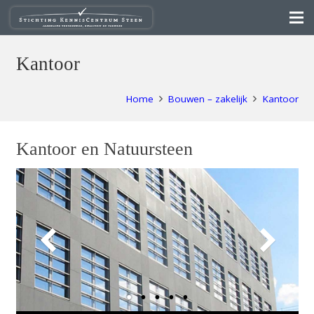
Kantoor
Home
Bouwen – zakelijk
Kantoor
Kantoor en Natuursteen