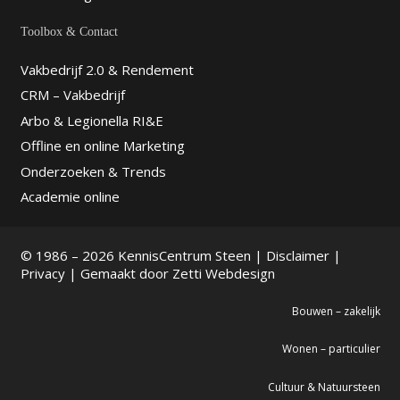
Toolbox & Contact
Vakbedrijf 2.0 & Rendement
CRM – Vakbedrijf
Arbo & Legionella RI&E
Offline en online Marketing
Onderzoeken & Trends
Academie online
© 1986 – 2026 KennisCentrum Steen |
Disclaimer
|
Privacy
| Gemaakt door
Zetti Webdesign
Bouwen – zakelijk
Wonen – particulier
Cultuur & Natuursteen