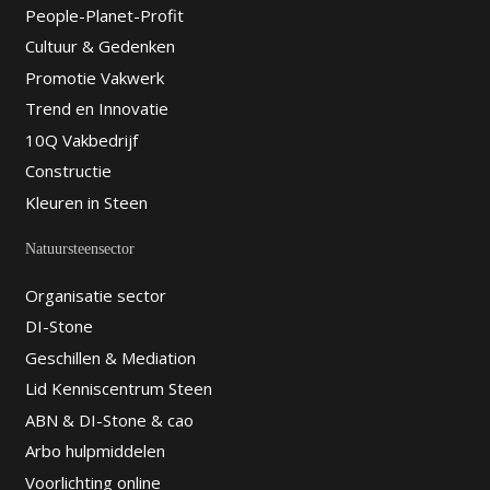
People-Planet-Profit
Cultuur & Gedenken
Promotie Vakwerk
Trend en Innovatie
10Q Vakbedrijf
Constructie
Kleuren in Steen
Natuursteensector
Organisatie sector
DI-Stone
Geschillen & Mediation
Lid Kenniscentrum Steen
ABN & DI-Stone & cao
Arbo hulpmiddelen
Voorlichting online