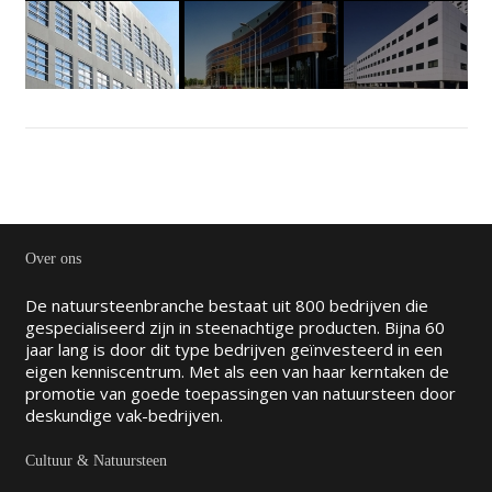
Over ons
De natuursteenbranche bestaat uit 800 bedrijven die
gespecialiseerd zijn in steenachtige producten. Bijna 60
jaar lang is door dit type bedrijven geïnvesteerd in een
eigen kenniscentrum. Met als een van haar kerntaken de
promotie van goede toepassingen van natuursteen door
deskundige vak-bedrijven.
Cultuur & Natuursteen