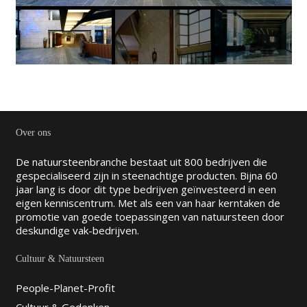
Over ons
De natuursteenbranche bestaat uit 800 bedrijven die
gespecialiseerd zijn in steenachtige producten. Bijna 60
jaar lang is door dit type bedrijven geïnvesteerd in een
eigen kenniscentrum. Met als een van haar kerntaken de
promotie van goede toepassingen van natuursteen door
deskundige vak-bedrijven.
Cultuur & Natuursteen
People-Planet-Profit