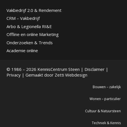
Vakbedrijf 2.0 & Rendement
CRM – Vakbedrijf
Arbo & Legionella RI&E
Offline en online Marketing
Onderzoeken & Trends
Academie online
© 1986 – 2026 KennisCentrum Steen |
Disclaimer
|
Privacy
| Gemaakt door
Zetti Webdesign
Bouwen – zakelijk
Wonen – particulier
Cultuur & Natuursteen
Techniek & Kennis