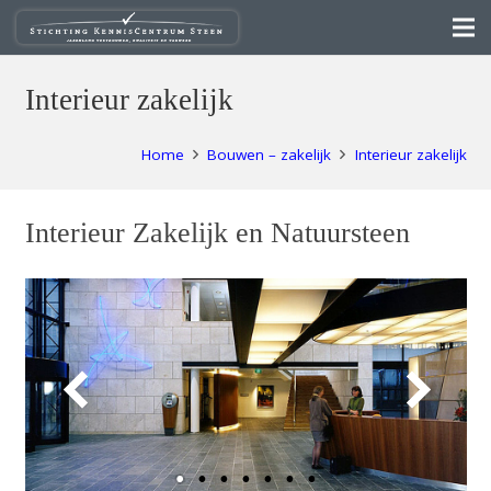
Interieur zakelijk
Home
Bouwen – zakelijk
Interieur zakelijk
Interieur Zakelijk en Natuursteen