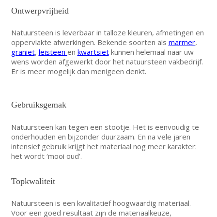
Ontwerpvrijheid
Natuursteen is leverbaar in talloze kleuren, afmetingen en
oppervlakte afwerkingen. Bekende soorten als
marmer
,
graniet
,
leisteen
en
kwartsiet
kunnen helemaal naar uw
wens worden afgewerkt door het natuursteen vakbedrijf.
Er is meer mogelijk dan menigeen denkt.
Gebruiksgemak
Natuursteen kan tegen een stootje. Het is eenvoudig te
onderhouden en bijzonder duurzaam. En na vele jaren
intensief gebruik krijgt het materiaal nog meer karakter:
het wordt ‘mooi oud’.
Topkwaliteit
Natuursteen is een kwalitatief hoogwaardig materiaal.
Voor een goed resultaat zijn de materiaalkeuze,