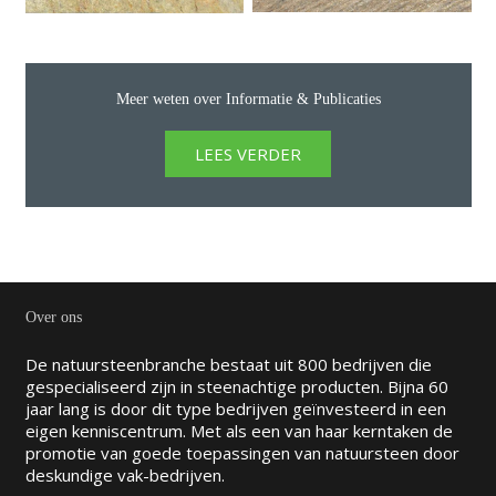
Meer weten over Informatie & Publicaties
LEES VERDER
Over ons
De natuursteenbranche bestaat uit 800 bedrijven die
gespecialiseerd zijn in steenachtige producten. Bijna 60
jaar lang is door dit type bedrijven geïnvesteerd in een
eigen kenniscentrum. Met als een van haar kerntaken de
promotie van goede toepassingen van natuursteen door
deskundige vak-bedrijven.