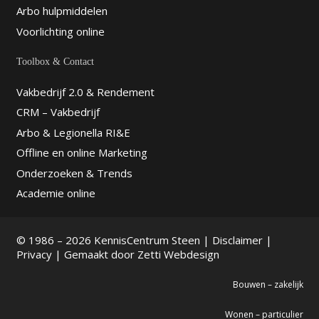
Arbo hulpmiddelen
Voorlichting online
Toolbox & Contact
Vakbedrijf 2.0 & Rendement
CRM – Vakbedrijf
Arbo & Legionella RI&E
Offline en online Marketing
Onderzoeken & Trends
Academie online
© 1986 – 2026 KennisCentrum Steen |
Disclaimer
|
Privacy
| Gemaakt door
Zetti Webdesign
Bouwen – zakelijk
Wonen – particulier