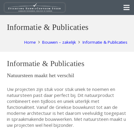
Informatie & Publicaties
Home
Bouwen – zakelijk
Informatie & Publicaties
Informatie & Publicaties
Natuursteen maakt het verschil
Uw projecten zijn stuk voor stuk uniek te noemen en
natuursteen past daar perfect bij. Dit natuurproduct
combineert een tijdloos en uniek uiterlijk met
functionaliteit. Vanaf de Griekse bouwkunst tot aan de
moderne architectuur is het daarom veelvuldig toegepast
in spraakmakende bouwwerken. Met natuursteen maakt u
uw projecten wel heel bijzonder.