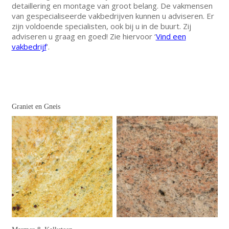
detaillering en montage van groot belang. De vakmensen
van gespecialiseerde vakbedrijven kunnen u adviseren. Er
zijn voldoende specialisten, ook bij u in de buurt. Zij
adviseren u graag en goed! Zie hiervoor ‘
Vind een
vakbedrijf
’.
Graniet en Gneis