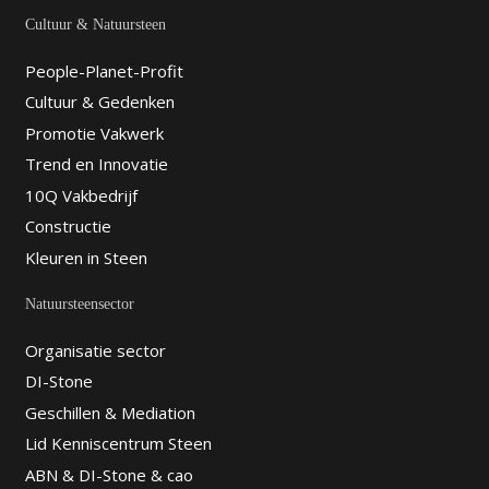
Cultuur & Natuursteen
People-Planet-Profit
Cultuur & Gedenken
Promotie Vakwerk
Trend en Innovatie
10Q Vakbedrijf
Constructie
Kleuren in Steen
Natuursteensector
Organisatie sector
DI-Stone
Geschillen & Mediation
Lid Kenniscentrum Steen
ABN & DI-Stone & cao