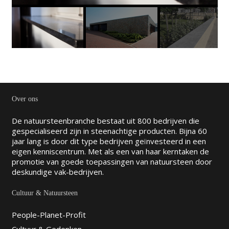
Over ons
De natuursteenbranche bestaat uit 800 bedrijven die
gespecialiseerd zijn in steenachtige producten. Bijna 60
jaar lang is door dit type bedrijven geïnvesteerd in een
eigen kenniscentrum. Met als een van haar kerntaken de
promotie van goede toepassingen van natuursteen door
deskundige vak-bedrijven.
Cultuur & Natuursteen
People-Planet-Profit