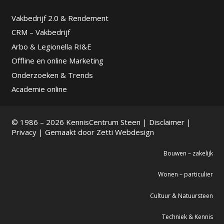
Vakbedrijf 2.0 & Rendement
CRM – Vakbedrijf
Arbo & Legionella RI&E
Offline en online Marketing
Onderzoeken & Trends
Academie online
© 1986 – 2026 KennisCentrum Steen |
Disclaimer
|
Privacy
| Gemaakt door
Zetti Webdesign
Bouwen – zakelijk
Wonen – particulier
Cultuur & Natuursteen
Techniek & Kennis