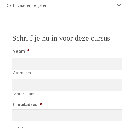
Certificaat en register
Schrijf je nu in voor deze cursus
Naam
*
Voornaam
Achternaam
E-mailadres
*