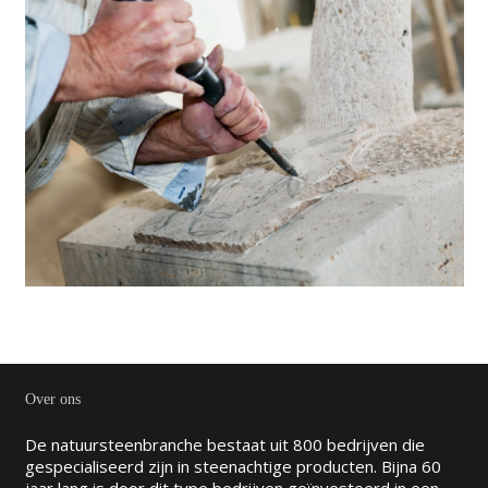
Over ons
De natuursteenbranche bestaat uit 800 bedrijven die
gespecialiseerd zijn in steenachtige producten. Bijna 60