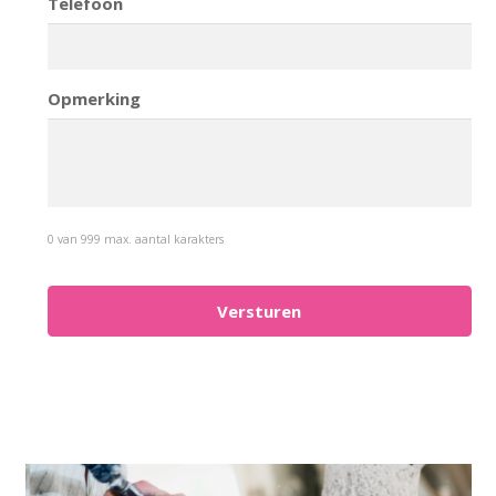
Telefoon
Opmerking
0 van 999 max. aantal karakters