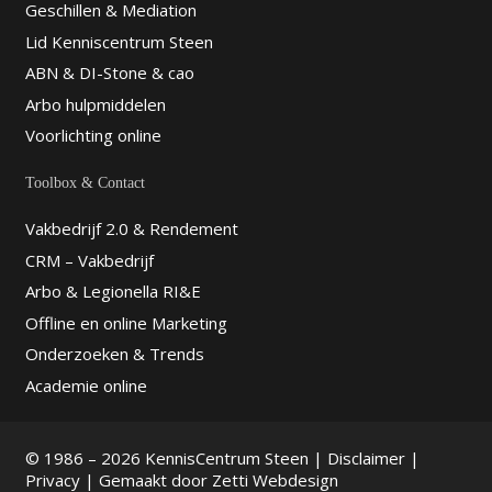
Geschillen & Mediation
Lid Kenniscentrum Steen
ABN & DI-Stone & cao
Arbo hulpmiddelen
Voorlichting online
Toolbox & Contact
Vakbedrijf 2.0 & Rendement
CRM – Vakbedrijf
Arbo & Legionella RI&E
Offline en online Marketing
Onderzoeken & Trends
Academie online
© 1986 – 2026 KennisCentrum Steen |
Disclaimer
|
Privacy
| Gemaakt door
Zetti Webdesign