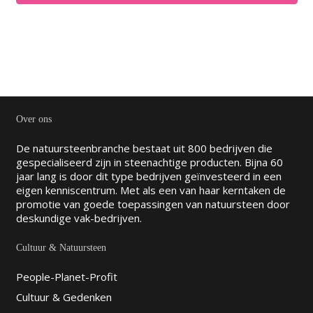
Over ons
De natuursteenbranche bestaat uit 800 bedrijven die
gespecialiseerd zijn in steenachtige producten. Bijna 60
jaar lang is door dit type bedrijven geïnvesteerd in een
eigen kenniscentrum. Met als een van haar kerntaken de
promotie van goede toepassingen van natuursteen door
deskundige vak-bedrijven.
Cultuur & Natuursteen
People-Planet-Profit
Cultuur & Gedenken