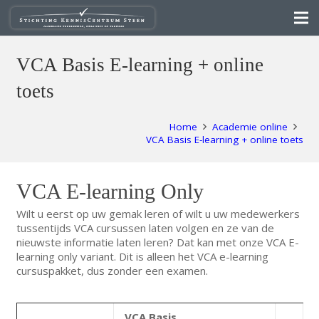
VCA Basis E-learning + online
toets
Home
Academie online
VCA Basis E-learning + online toets
VCA E-learning Only
Wilt u eerst op uw gemak leren of wilt u uw medewerkers
tussentijds VCA cursussen laten volgen en ze van de
nieuwste informatie laten leren? Dat kan met onze VCA E-
learning only variant. Dit is alleen het VCA e-learning
cursuspakket, dus zonder een examen.
VCA Basis