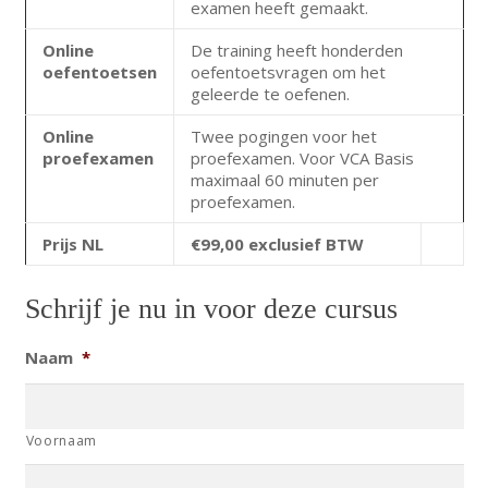
examen heeft gemaakt.
Online
De training heeft honderden
oefentoetsen
oefentoetsvragen om het
geleerde te oefenen.
Online
Twee pogingen voor het
proefexamen
proefexamen. Voor VCA Basis
maximaal 60 minuten per
proefexamen.
Prijs NL
€99,00 exclusief BTW
Schrijf je nu in voor deze cursus
Naam
*
Voornaam