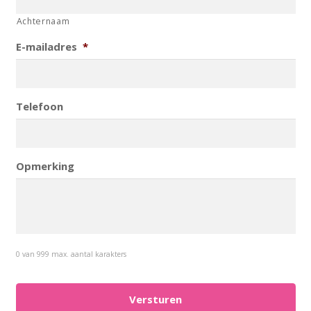
Achternaam
E-mailadres
*
Telefoon
Opmerking
0 van 999 max. aantal karakters