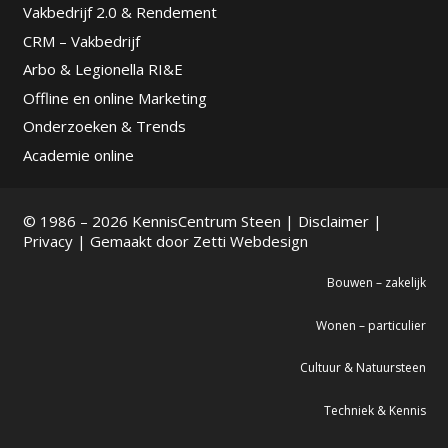
Vakbedrijf 2.0 & Rendement
CRM – Vakbedrijf
Arbo & Legionella RI&E
Offline en online Marketing
Onderzoeken & Trends
Academie online
© 1986 – 2026 KennisCentrum Steen |
Disclaimer
|
Privacy
| Gemaakt door
Zetti Webdesign
Bouwen – zakelijk
Wonen – particulier
Cultuur & Natuursteen
Techniek & Kennis