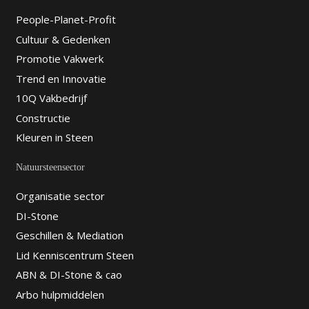
People-Planet-Profit
Cultuur & Gedenken
Promotie Vakwerk
Trend en Innovatie
10Q Vakbedrijf
Constructie
Kleuren in Steen
Natuursteensector
Organisatie sector
DI-Stone
Geschillen & Mediation
Lid Kenniscentrum Steen
ABN & DI-Stone & cao
Arbo hulpmiddelen