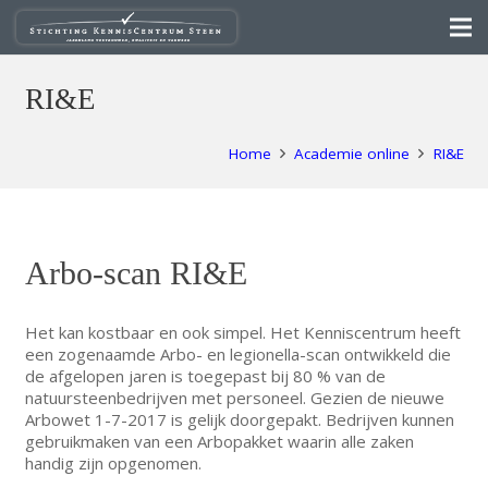
RI&E
Home
Academie online
RI&E
Arbo-scan RI&E
Het kan kostbaar en ook simpel. Het Kenniscentrum heeft
een zogenaamde Arbo- en legionella-scan ontwikkeld die
de afgelopen jaren is toegepast bij 80 % van de
natuursteenbedrijven met personeel. Gezien de nieuwe
Arbowet 1-7-2017 is gelijk doorgepakt. Bedrijven kunnen
gebruikmaken van een Arbopakket waarin alle zaken
handig zijn opgenomen.