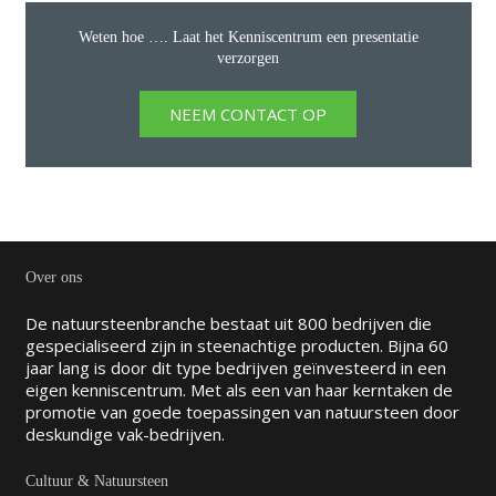
Weten hoe …. Laat het Kenniscentrum een presentatie
verzorgen
NEEM CONTACT OP
Over ons
De natuursteenbranche bestaat uit 800 bedrijven die
gespecialiseerd zijn in steenachtige producten. Bijna 60
jaar lang is door dit type bedrijven geïnvesteerd in een
eigen kenniscentrum. Met als een van haar kerntaken de
promotie van goede toepassingen van natuursteen door
deskundige vak-bedrijven.
Cultuur & Natuursteen