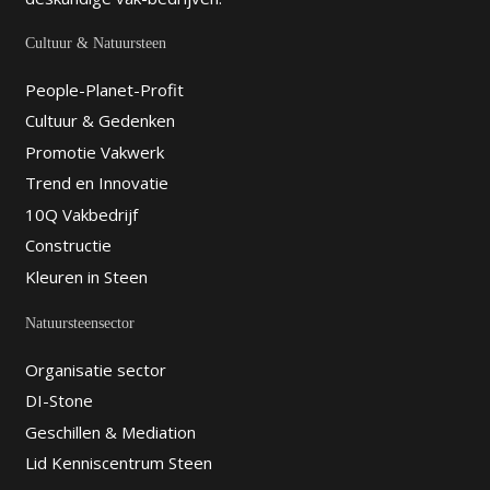
Cultuur & Natuursteen
People-Planet-Profit
Cultuur & Gedenken
Promotie Vakwerk
Trend en Innovatie
10Q Vakbedrijf
Constructie
Kleuren in Steen
Natuursteensector
Organisatie sector
DI-Stone
Geschillen & Mediation
Lid Kenniscentrum Steen