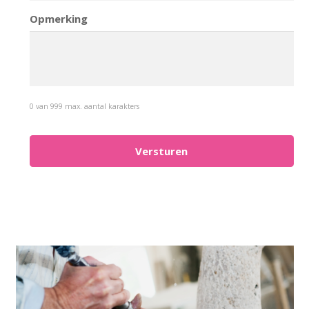
Opmerking
0 van 999 max. aantal karakters