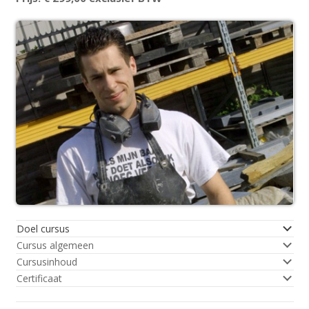
Doel cursus
Cursus algemeen
Cursusinhoud
Certificaat