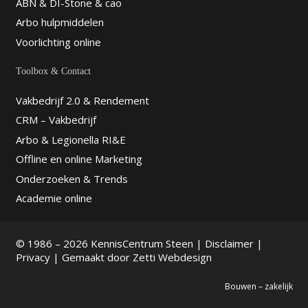
ABN & DI-Stone & cao
Arbo hulpmiddelen
Voorlichting online
Toolbox & Contact
Vakbedrijf 2.0 & Rendement
CRM – Vakbedrijf
Arbo & Legionella RI&E
Offline en online Marketing
Onderzoeken & Trends
Academie online
© 1986 – 2026 KennisCentrum Steen |
Disclaimer
|
Privacy
| Gemaakt door
Zetti Webdesign
Bouwen – zakelijk