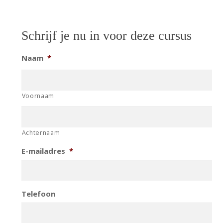
Schrijf je nu in voor deze cursus
Naam
*
Voornaam
Achternaam
E-mailadres
*
Telefoon