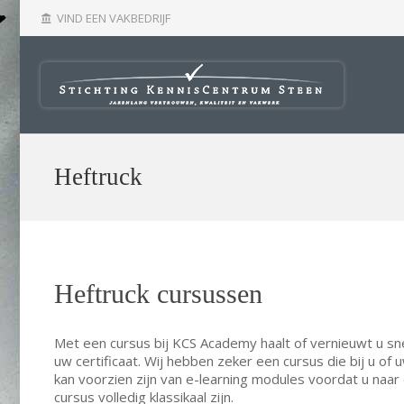
VIND EEN VAKBEDRIJF
account_balance
Heftruck
Heftruck cursussen
Met een cursus bij KCS Academy haalt of vernieuwt u sn
uw certificaat. Wij hebben zeker een cursus die bij u o
kan voorzien zijn van e-learning modules voordat u naar 
cursus volledig klassikaal zijn.