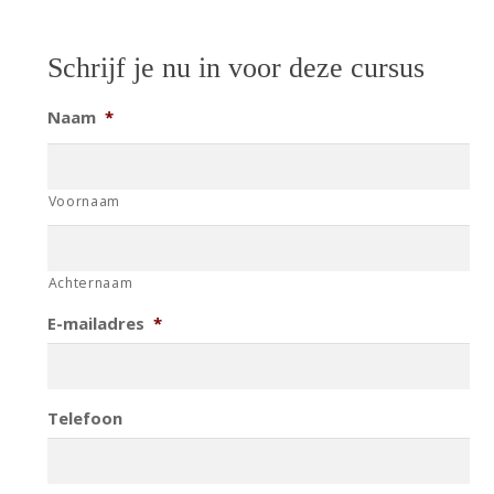
Schrijf je nu in voor deze cursus
Naam
*
Voornaam
Achternaam
E-mailadres
*
Telefoon