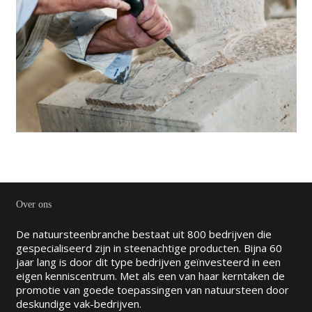
Over ons
De natuursteenbranche bestaat uit 800 bedrijven die
gespecialiseerd zijn in steenachtige producten. Bijna 60
jaar lang is door dit type bedrijven geïnvesteerd in een
eigen kenniscentrum. Met als een van haar kerntaken de
promotie van goede toepassingen van natuursteen door
deskundige vak-bedrijven.