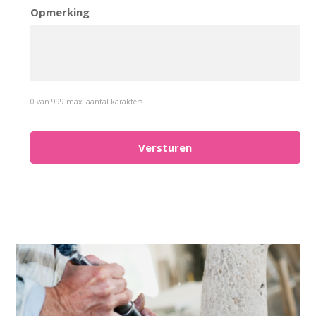
Opmerking
0 van 999 max. aantal karakters