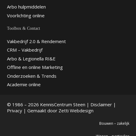
Arbo hulpmiddelen
Voorlichting online
Toolbox & Contact
Vakbedrijf 2.0 & Rendement
CRM – Vakbedrijf
Arbo & Legionella RI&E
Offline en online Marketing
Onderzoeken & Trends
Academie online
© 1986 – 2026 KennisCentrum Steen |
Disclaimer
|
Privacy
| Gemaakt door
Zetti Webdesign
Bouwen – zakelijk