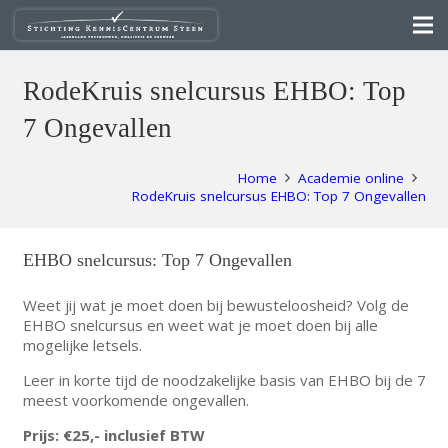
RodeKruis snelcursus EHBO: Top
7 Ongevallen
Home
Academie online
RodeKruis snelcursus EHBO: Top 7 Ongevallen
EHBO snelcursus: Top 7 Ongevallen
Weet jij wat je moet doen bij bewusteloosheid? Volg de
EHBO snelcursus en weet wat je moet doen bij alle
mogelijke letsels.
Leer in korte tijd de noodzakelijke basis van EHBO bij de 7
meest voorkomende ongevallen.
Prijs: €25,- inclusief BTW