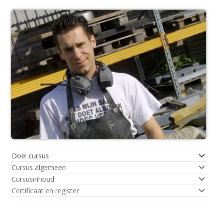
Doel cursus
Cursus algemeen
Cursusinhoud
Certificaat en register