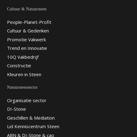
Cultuur & Natuursteen
People-Planet-Profit
Cultuur & Gedenken
Promotie Vakwerk
Trend en Innovatie
10Q Vakbedrijf
Constructie
Kleuren in Steen
Natuursteensector
Organisatie sector
DI-Stone
Geschillen & Mediation
Lid Kenniscentrum Steen
ABN & DI-Stone & cao