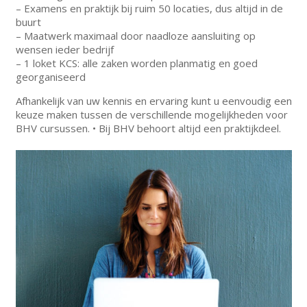
– Examens en praktijk bij ruim 50 locaties, dus altijd in de
buurt
– Maatwerk maximaal door naadloze aansluiting op
wensen ieder bedrijf
– 1 loket KCS: alle zaken worden planmatig en goed
georganiseerd
Afhankelijk van uw kennis en ervaring kunt u eenvoudig een
keuze maken tussen de verschillende mogelijkheden voor
BHV cursussen. • Bij BHV behoort altijd een praktijkdeel.