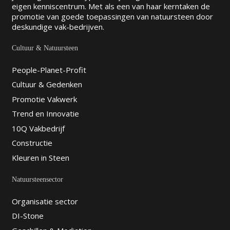
eigen kenniscentrum. Met als een van haar kerntaken de
promotie van goede toepassingen van natuursteen door
deskundige vak-bedrijven.
Cultuur & Natuursteen
People-Planet-Profit
Cultuur & Gedenken
Promotie Vakwerk
Trend en Innovatie
10Q Vakbedrijf
Constructie
Kleuren in Steen
Natuursteensector
Organisatie sector
DI-Stone