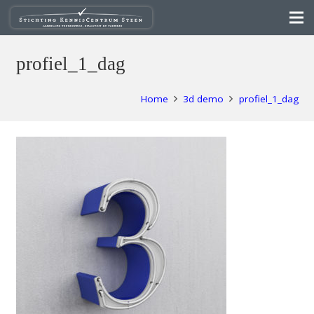
profiel_1_dag
Home
3d demo
profiel_1_dag