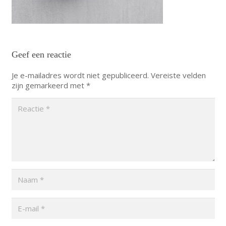
Geef een reactie
Je e-mailadres wordt niet gepubliceerd.
Vereiste velden
zijn gemarkeerd met
*