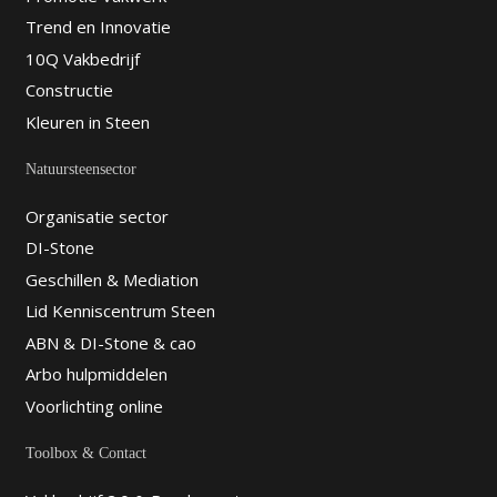
Trend en Innovatie
10Q Vakbedrijf
Constructie
Kleuren in Steen
Natuursteensector
Organisatie sector
DI-Stone
Geschillen & Mediation
Lid Kenniscentrum Steen
ABN & DI-Stone & cao
Arbo hulpmiddelen
Voorlichting online
Toolbox & Contact