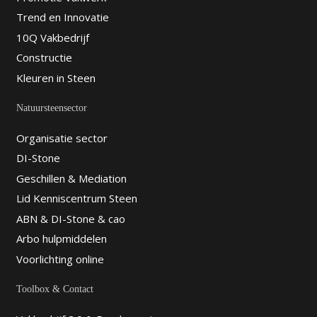
Trend en Innovatie
10Q Vakbedrijf
Constructie
Kleuren in Steen
Natuursteensector
Organisatie sector
DI-Stone
Geschillen & Mediation
Lid Kenniscentrum Steen
ABN & DI-Stone & cao
Arbo hulpmiddelen
Voorlichting online
Toolbox & Contact