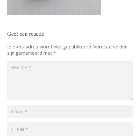
Geef een reactie
Je e-mailadres wordt niet gepubliceerd.
Vereiste velden
zijn gemarkeerd met
*