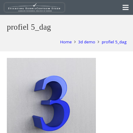
profiel 5_dag
Home
3d demo
profiel 5_dag