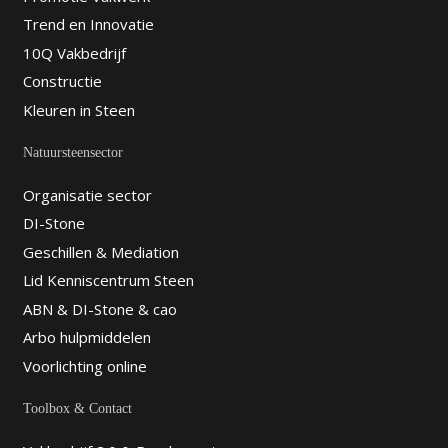
Trend en Innovatie
10Q Vakbedrijf
Constructie
Kleuren in Steen
Natuursteensector
Organisatie sector
DI-Stone
Geschillen & Mediation
Lid Kenniscentrum Steen
ABN & DI-Stone & cao
Arbo hulpmiddelen
Voorlichting online
Toolbox & Contact