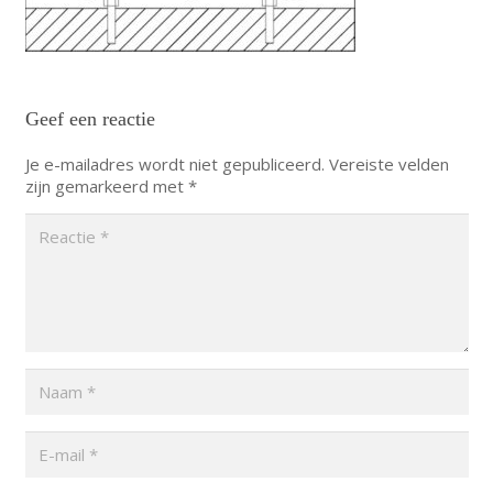
Geef een reactie
Je e-mailadres wordt niet gepubliceerd.
Vereiste velden
zijn gemarkeerd met
*