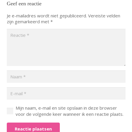
Geef een reactie
Je e-mailadres wordt niet gepubliceerd.
Vereiste velden
zijn gemarkeerd met
*
Mijn naam, e-mail en site opslaan in deze browser
voor de volgende keer wanneer ik een reactie plaats.
Reactie plaatsen