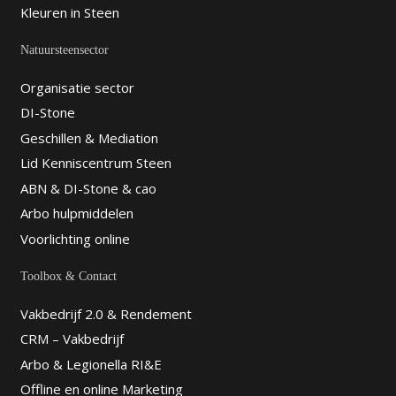
Kleuren in Steen
Natuursteensector
Organisatie sector
DI-Stone
Geschillen & Mediation
Lid Kenniscentrum Steen
ABN & DI-Stone & cao
Arbo hulpmiddelen
Voorlichting online
Toolbox & Contact
Vakbedrijf 2.0 & Rendement
CRM – Vakbedrijf
Arbo & Legionella RI&E
Offline en online Marketing