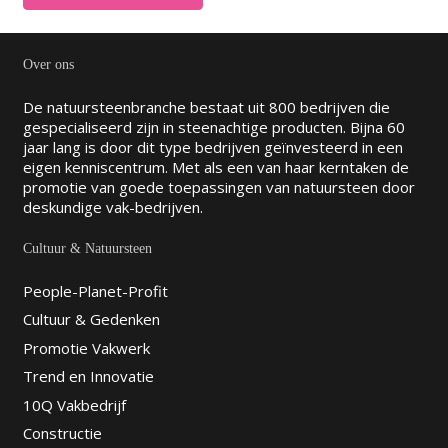
Over ons
De natuursteenbranche bestaat uit 800 bedrijven die
gespecialiseerd zijn in steenachtige producten. Bijna 60
jaar lang is door dit type bedrijven geïnvesteerd in een
eigen kenniscentrum. Met als een van haar kerntaken de
promotie van goede toepassingen van natuursteen door
deskundige vak-bedrijven.
Cultuur & Natuursteen
People-Planet-Profit
Cultuur & Gedenken
Promotie Vakwerk
Trend en Innovatie
10Q Vakbedrijf
Constructie