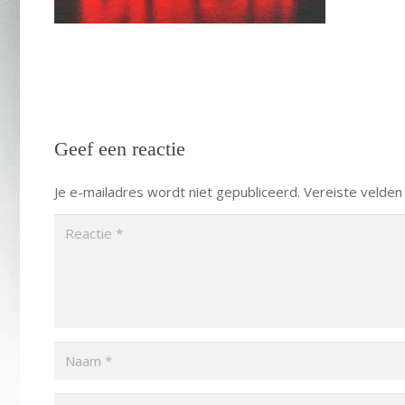
Geef een reactie
Je e-mailadres wordt niet gepubliceerd.
Vereiste velden