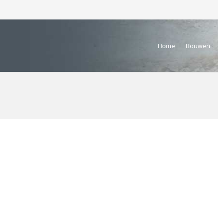
Home
Bouwen