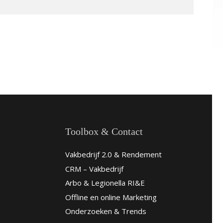
Toolbox & Contact
Vakbedrijf 2.0 & Rendement
CRM – Vakbedrijf
Arbo & Legionella RI&E
Offline en online Marketing
Onderzoeken & Trends